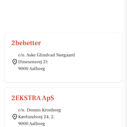
2bebetter
c/o. Aske Glindvad Nørgaard
Dinesensvej 21
9000 Aalborg
2EKSTRA ApS
c/o. Dennis Kronborg
Kærlundsvej 24, 2.
9000 Aalborg