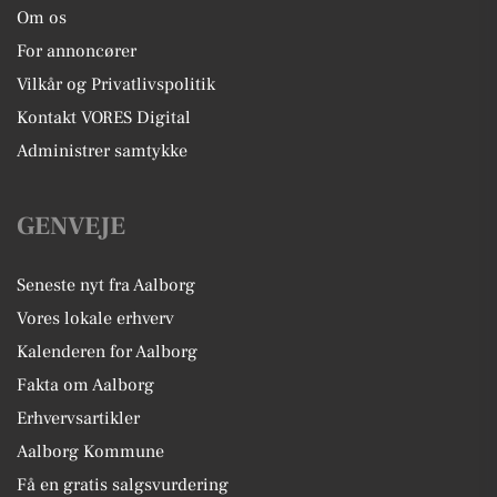
Om os
For annoncører
Vilkår og Privatlivspolitik
Kontakt VORES Digital
Administrer samtykke
GENVEJE
Seneste nyt fra Aalborg
Vores lokale erhverv
Kalenderen for Aalborg
Fakta om Aalborg
Erhvervsartikler
Aalborg Kommune
Få en gratis salgsvurdering