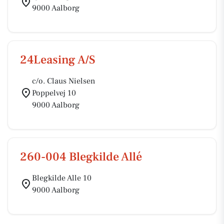
9000 Aalborg
24Leasing A/S
c/o. Claus Nielsen
Poppelvej 10
9000 Aalborg
260-004 Blegkilde Allé
Blegkilde Alle 10
9000 Aalborg