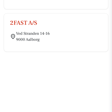
2FAST A/S
Ved Stranden 14-16
9000 Aalborg