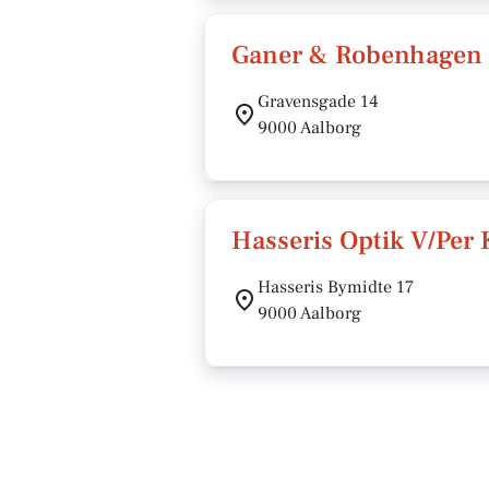
Ganer & Robenhagen
Gravensgade 14
9000 Aalborg
Hasseris Optik V/Per 
Hasseris Bymidte 17
9000 Aalborg