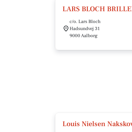
LARS BLOCH BRILLE
c/o. Lars Bloch
Hadsundvej 31
9000 Aalborg
Louis Nielsen Naksko