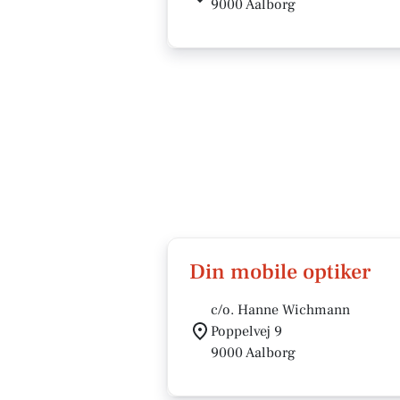
9000 Aalborg
Din mobile optiker
c/o. Hanne Wichmann
Poppelvej 9
9000 Aalborg