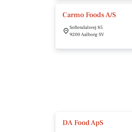
Carmo Foods A/S
Sofiendalsvej 85
9200 Aalborg SV
DA Food ApS