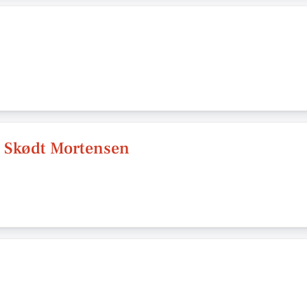
e Skødt Mortensen