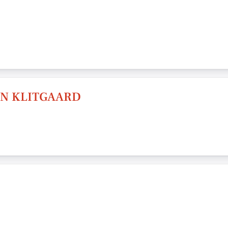
NN KLITGAARD