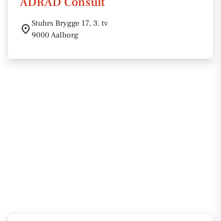
ADRAD Consult
Stuhrs Brygge 17, 3. tv
9000 Aalborg