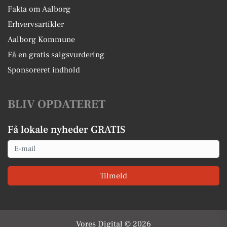
Fakta om Aalborg
Erhvervsartikler
Aalborg Kommune
Få en gratis salgsvurdering
Sponsoreret indhold
BLIV OPDATERET
Få lokale nyheder GRATIS
Email
Tilmeld
Vores Digital © 2026