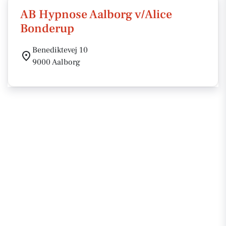
AB Hypnose Aalborg v/Alice
Bonderup
Benediktevej 10
9000 Aalborg