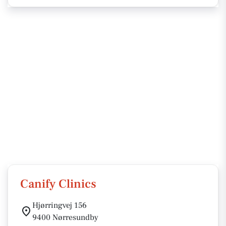
Canify Clinics
Hjørringvej 156
9400 Nørresundby