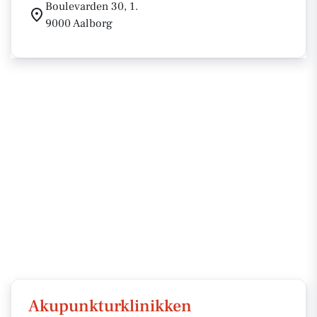
Boulevarden 30, 1.
9000 Aalborg
Akupunkturklinikken