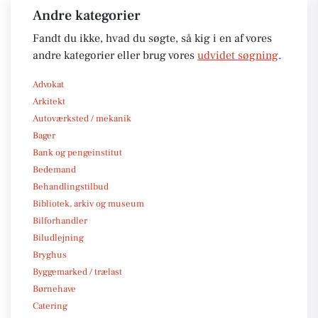
Andre kategorier
Fandt du ikke, hvad du søgte, så kig i en af vores
andre kategorier eller brug vores
udvidet søgning
.
Advokat
Arkitekt
Autoværksted / mekanik
Bager
Bank og pengeinstitut
Bedemand
Behandlingstilbud
Bibliotek, arkiv og museum
Bilforhandler
Biludlejning
Bryghus
Byggemarked / trælast
Børnehave
Catering