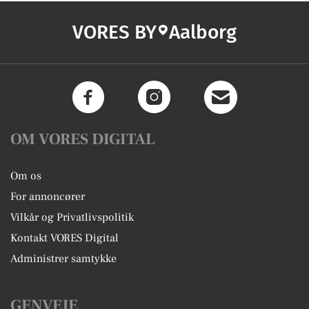
VORES BY
Aalborg
OM VORES DIGITAL
Om os
For annoncører
Vilkår og Privatlivspolitik
Kontakt VORES Digital
Administrer samtykke
GENVEJE