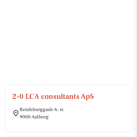
2-0 LCA consultants ApS
Rendsburggade 6, st.
9000 Aalborg