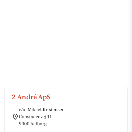
2 André ApS
c/o. Mikael Kristensen
Constancevej 11
9000 Aalborg