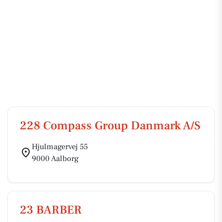
228 Compass Group Danmark A/S
Hjulmagervej 55
9000 Aalborg
23 BARBER