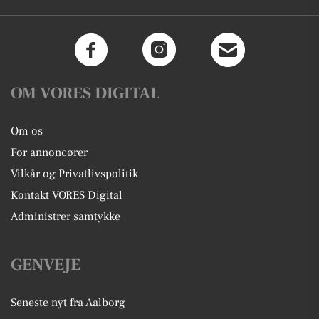
OM VORES DIGITAL
Om os
For annoncører
Vilkår og Privatlivspolitik
Kontakt VORES Digital
Administrer samtykke
GENVEJE
Seneste nyt fra Aalborg