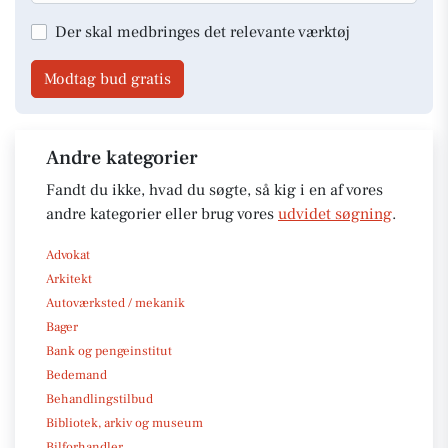
Der skal medbringes det relevante værktøj
Modtag bud gratis
Andre kategorier
Fandt du ikke, hvad du søgte, så kig i en af vores
andre kategorier eller brug vores
udvidet søgning
.
Advokat
Arkitekt
Autoværksted / mekanik
Bager
Bank og pengeinstitut
Bedemand
Behandlingstilbud
Bibliotek, arkiv og museum
Bilforhandler