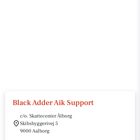
Black Adder Aik Support
c/o. Skattecenter Ålborg
Skibsbyggerivej 5
9000 Aalborg