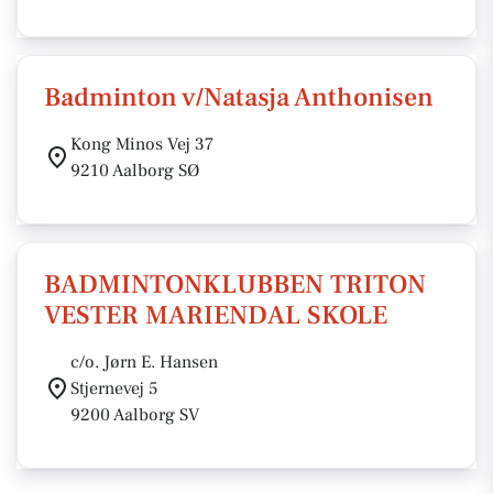
Badminton v/Natasja Anthonisen
Kong Minos Vej 37
9210 Aalborg SØ
BADMINTONKLUBBEN TRITON
VESTER MARIENDAL SKOLE
c/o. Jørn E. Hansen
Stjernevej 5
9200 Aalborg SV