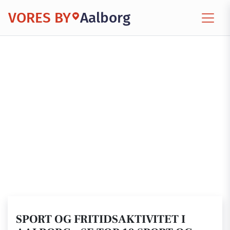
VORES BY
Aalborg
SPORT OG FRITIDSAKTIVITET I