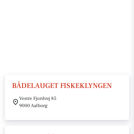
BÅDELAUGET FISKEKLYNGEN
Vestre Fjordvej 85
9000 Aalborg