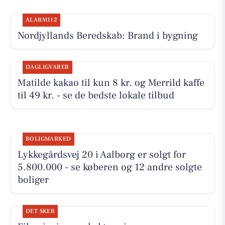
ALARM112
Nordjyllands Beredskab: Brand i bygning
DAGLIGVARER
Matilde kakao til kun 8 kr. og Merrild kaffe
til 49 kr. - se de bedste lokale tilbud
BOLIGMARKED
Lykkegårdsvej 20 i Aalborg er solgt for
5.800.000 - se køberen og 12 andre solgte
boliger
DET SKER