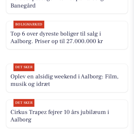
Banegård
BOLIGMARKED
Top 6 over dyreste boliger til salg i
Aalborg. Priser op til 27.000.000 kr
DET SKER
Oplev en alsidig weekend i Aalborg: Film,
musik og idræt
DET SKER
Cirkus Trapez fejrer 10 års jubilæum i
Aalborg