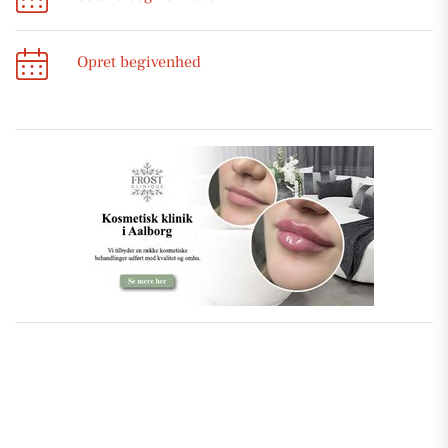
Opret begivenhed