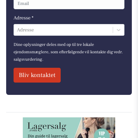
Adresse *
Adresse
Dine oplysninger deles med op til tre lokale
ejendomsmæglere, som efterfølgende vil kontakte dig vedr.
salgsvurdering.
Bliv kontaktet