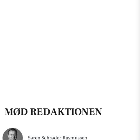
MØD REDAKTIONEN
Søren Schrøder Rasmussen