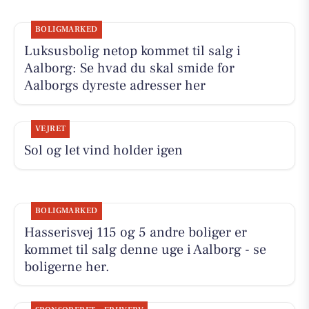
BOLIGMARKED
Luksusbolig netop kommet til salg i
Aalborg: Se hvad du skal smide for
Aalborgs dyreste adresser her
VEJRET
Sol og let vind holder igen
BOLIGMARKED
Hasserisvej 115 og 5 andre boliger er
kommet til salg denne uge i Aalborg - se
boligerne her.