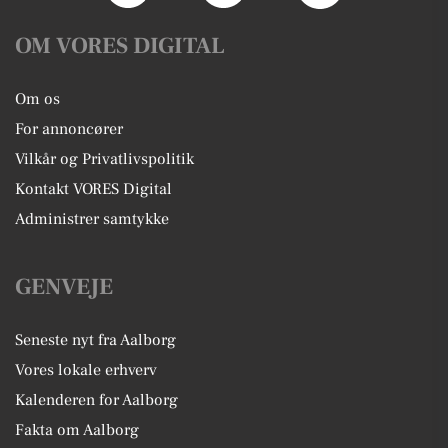
OM VORES DIGITAL
Om os
For annoncører
Vilkår og Privatlivspolitik
Kontakt VORES Digital
Administrer samtykke
GENVEJE
Seneste nyt fra Aalborg
Vores lokale erhverv
Kalenderen for Aalborg
Fakta om Aalborg