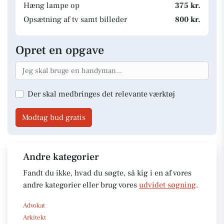
Hæng lampe op
375 kr.
Opsætning af tv samt billeder
800 kr.
Opret en opgave
Der skal medbringes det relevante værktøj
Modtag bud gratis
Andre kategorier
Fandt du ikke, hvad du søgte, så kig i en af vores
andre kategorier eller brug vores
udvidet søgning
.
Advokat
Arkitekt