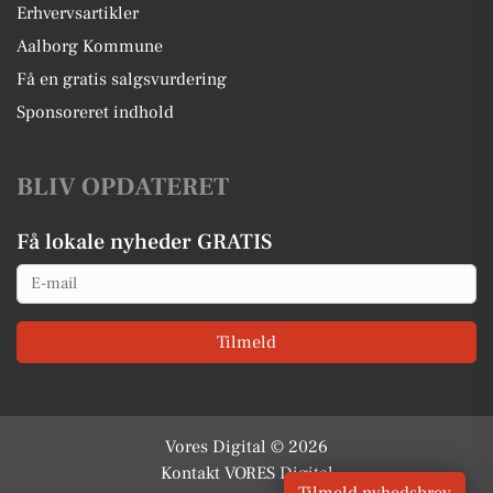
Erhvervsartikler
Aalborg Kommune
Få en gratis salgsvurdering
Sponsoreret indhold
BLIV OPDATERET
Få lokale nyheder GRATIS
Email
Tilmeld
Vores Digital © 2026
Kontakt VORES Digital