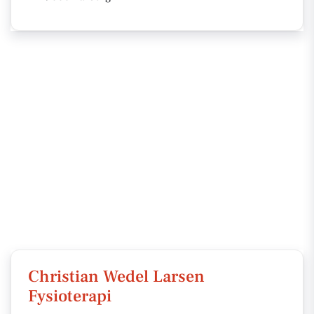
Christian Wedel Larsen
Fysioterapi