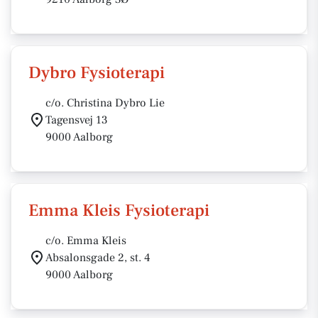
Dybro Fysioterapi
c/o. Christina Dybro Lie
Tagensvej 13
9000 Aalborg
Emma Kleis Fysioterapi
c/o. Emma Kleis
Absalonsgade 2, st. 4
9000 Aalborg