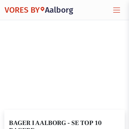
VORES BY
Aalborg
BAGER I AALBORG - SE TOP 10