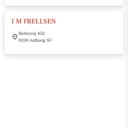
I M FRELLSEN
Hobrovej 452
9200 Aalborg SV