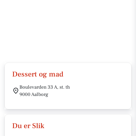
Dessert og mad
Boulevarden 33 A, st. th
9000 Aalborg
Du er Slik