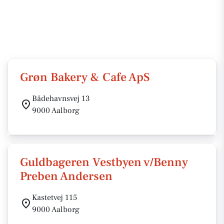
Grøn Bakery & Cafe ApS
Bådehavnsvej 13
9000 Aalborg
Guldbageren Vestbyen v/Benny
Preben Andersen
Kastetvej 115
9000 Aalborg