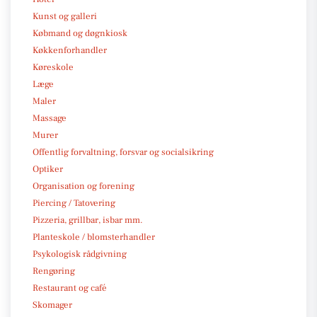
Kunst og galleri
Købmand og døgnkiosk
Køkkenforhandler
Køreskole
Læge
Maler
Massage
Murer
Offentlig forvaltning, forsvar og socialsikring
Optiker
Organisation og forening
Piercing / Tatovering
Pizzeria, grillbar, isbar mm.
Planteskole / blomsterhandler
Psykologisk rådgivning
Rengøring
Restaurant og café
Skomager