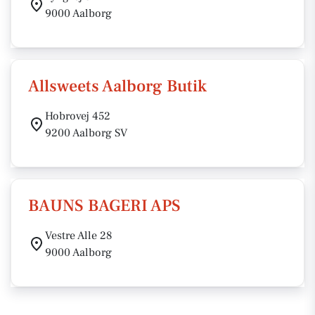
9000 Aalborg
Allsweets Aalborg Butik
Hobrovej 452
9200 Aalborg SV
BAUNS BAGERI APS
Vestre Alle 28
9000 Aalborg