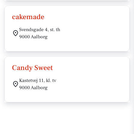
cakemade
Svendsgade 4, st. th
9000 Aalborg
Candy Sweet
Kastetvej 11, kl. tv
9000 Aalborg