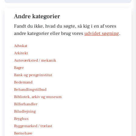
Andre kategorier
Fandt du ikke, hvad du søgte, så kig i en af vores
andre kategorier eller brug vores
udvidet søgning
.
Advokat
Arkitekt
Autoværksted / mekanik
Bager
Bank og pengeinstitut
Bedemand
Behandlingstilbud
Bibliotek, arkiv og museum
Bilforhandler
Biludlejning
Bryghus
Byggemarked / trælast
Børnehave