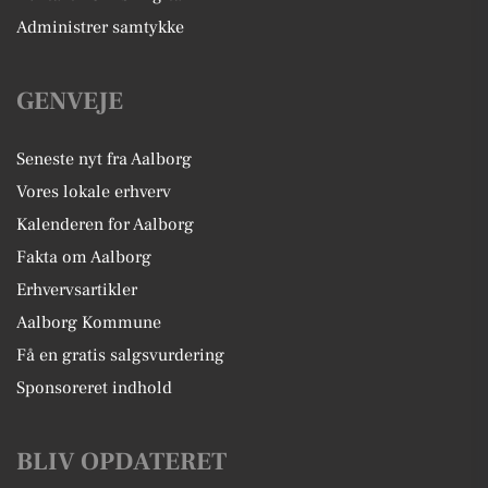
Administrer samtykke
GENVEJE
Seneste nyt fra Aalborg
Vores lokale erhverv
Kalenderen for Aalborg
Fakta om Aalborg
Erhvervsartikler
Aalborg Kommune
Få en gratis salgsvurdering
Sponsoreret indhold
BLIV OPDATERET