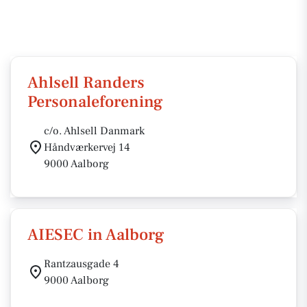
Ahlsell Randers
Personaleforening
c/o. Ahlsell Danmark
Håndværkervej 14
9000 Aalborg
AIESEC in Aalborg
Rantzausgade 4
9000 Aalborg