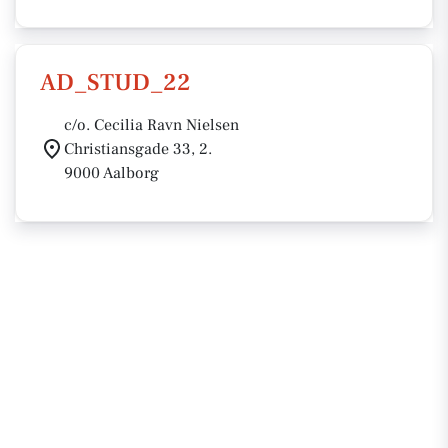
AD_STUD_22
c/o. Cecilia Ravn Nielsen
Christiansgade 33, 2.
9000 Aalborg