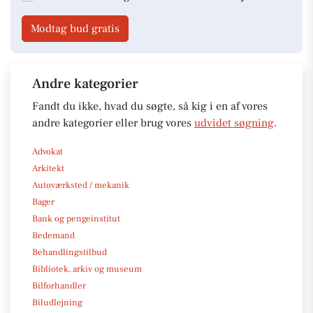
Modtag bud gratis
Andre kategorier
Fandt du ikke, hvad du søgte, så kig i en af vores
andre kategorier eller brug vores
udvidet søgning
.
Advokat
Arkitekt
Autoværksted / mekanik
Bager
Bank og pengeinstitut
Bedemand
Behandlingstilbud
Bibliotek, arkiv og museum
Bilforhandler
Biludlejning