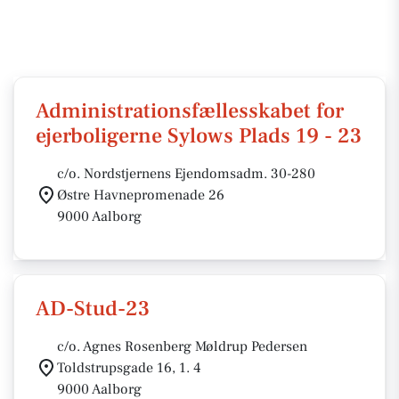
Administrationsfællesskabet for
ejerboligerne Sylows Plads 19 - 23
c/o. Nordstjernens Ejendomsadm. 30-280
Østre Havnepromenade 26
9000 Aalborg
AD-Stud-23
c/o. Agnes Rosenberg Møldrup Pedersen
Toldstrupsgade 16, 1. 4
9000 Aalborg