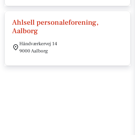
Ahlsell personaleforening,
Aalborg
Håndværkervej 14
9000 Aalborg