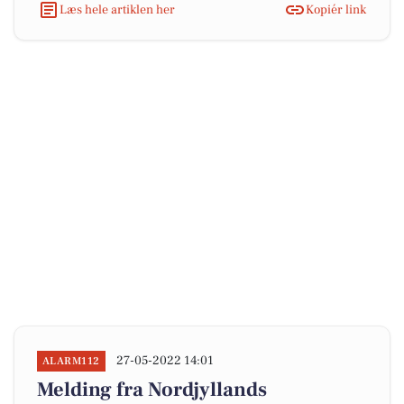
Læs hele artiklen her
Kopiér link
27-05-2022 14:01
ALARM112
Melding fra Nordjyllands