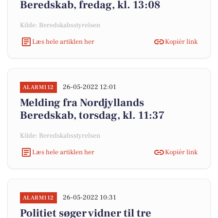
Beredskab, fredag, kl. 13:08
Kilde: Beredskabsstyrelsen
Læs hele artiklen her
Kopiér link
26-05-2022 12:01
ALARM112
Melding fra Nordjyllands
Beredskab, torsdag, kl. 11:37
Kilde: Beredskabsstyrelsen
Læs hele artiklen her
Kopiér link
26-05-2022 10:31
ALARM112
Politiet søger vidner til tre