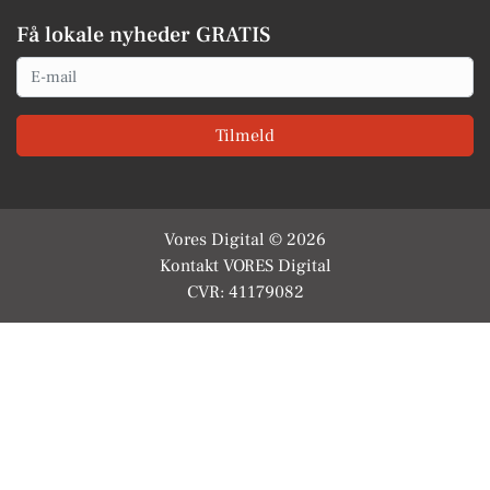
Få lokale nyheder GRATIS
Email
Tilmeld
Vores Digital © 2026
Kontakt VORES Digital
CVR: 41179082