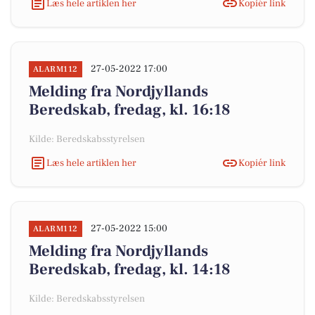
Læs hele artiklen her
Kopiér link
27-05-2022 17:00
ALARM112
Melding fra Nordjyllands
Beredskab, fredag, kl. 16:18
Kilde: Beredskabsstyrelsen
Læs hele artiklen her
Kopiér link
27-05-2022 15:00
ALARM112
Melding fra Nordjyllands
Beredskab, fredag, kl. 14:18
Kilde: Beredskabsstyrelsen