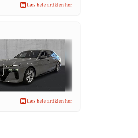
Læs hele artiklen her
Læs hele artiklen her