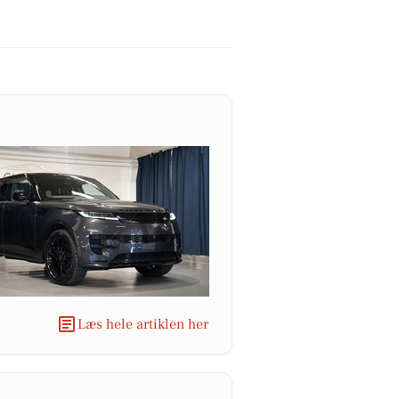
Læs hele artiklen her