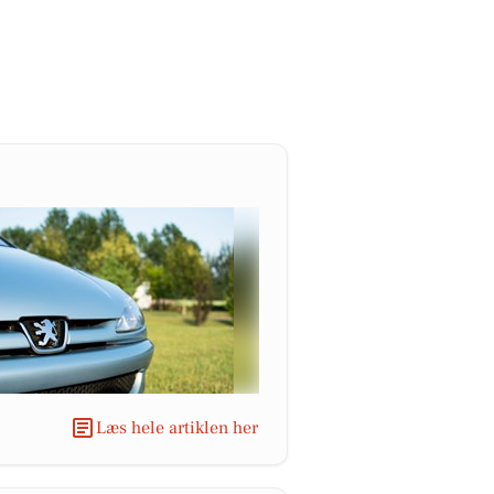
Læs hele artiklen her