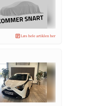
Læs hele artiklen her