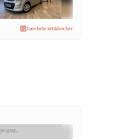
Læs hele artiklen her