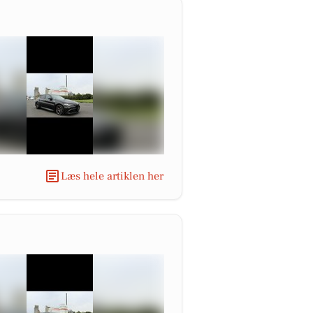
Læs hele artiklen her