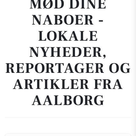
MØD DINE
NABOER -
LOKALE
NYHEDER,
REPORTAGER OG
ARTIKLER FRA
AALBORG