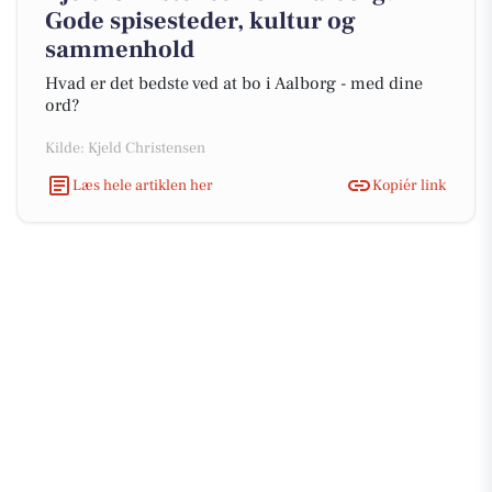
Gode spisesteder, kultur og
sammenhold
Hvad er det bedste ved at bo i Aalborg - med dine
ord?
Kilde: Kjeld Christensen
Læs hele artiklen her
Kopiér link