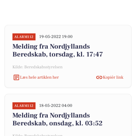
19-05-2022 19:00
ALARM112
Melding fra Nordjyllands
Beredskab, torsdag, kl. 17:47
Kilde: Beredskabsstyrelsen
Læs hele artiklen her
Kopiér link
18-05-2022 04:00
ALARM112
Melding fra Nordjyllands
Beredskab, onsdag, kl. 03:52