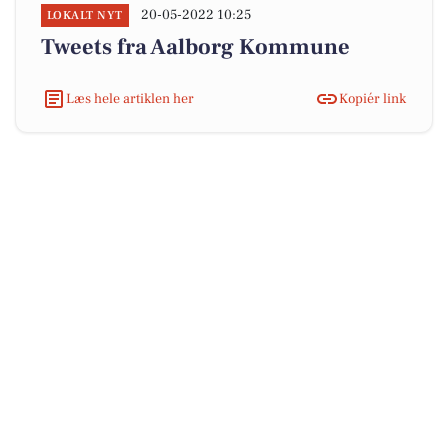
20-05-2022 10:25
LOKALT NYT
Tweets fra Aalborg Kommune
Læs hele artiklen her
Kopiér link