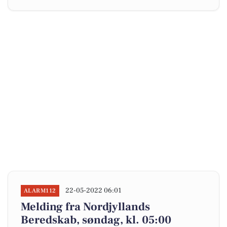
22-05-2022 06:01
ALARM112
Melding fra Nordjyllands
Beredskab, søndag, kl. 05:00