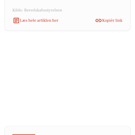
Kilde: Beredskabsstyrelsen
Læs hele artiklen her
Kopiér link