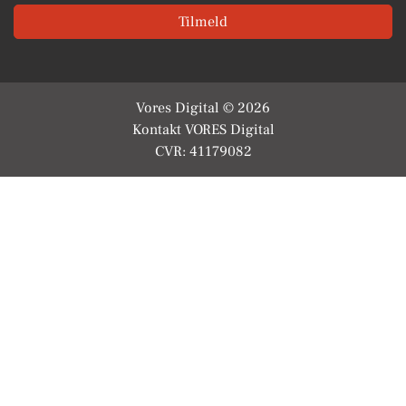
Tilmeld
Vores Digital © 2026
Kontakt VORES Digital
CVR: 41179082