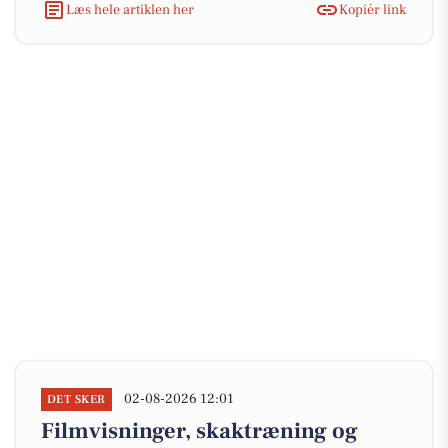
Læs hele artiklen her
Kopiér link
02-08-2026 12:01
DET SKER
Filmvisninger, skaktræning og