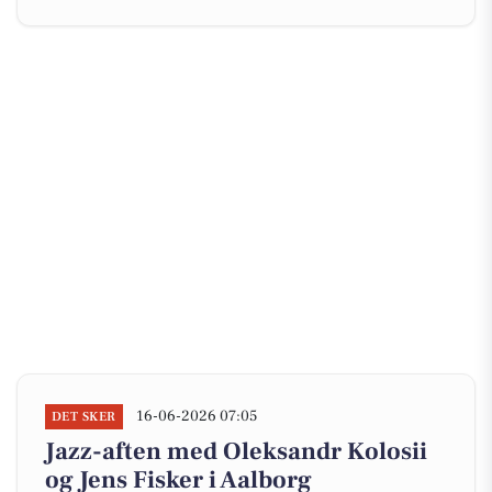
16-06-2026 07:05
DET SKER
Jazz-aften med Oleksandr Kolosii
og Jens Fisker i Aalborg