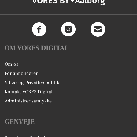
VORES BY
Aalborg
OM VORES DIGITAL
Om os
For annoncører
Vilkår og Privatlivspolitik
Kontakt VORES Digital
Administrer samtykke
GENVEJE