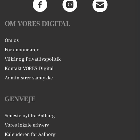
OM VORES DIGITAL
Om os
For annoncører
Vilkår og Privatlivspolitik
Kontakt VORES Digital
Administrer samtykke
GENVEJE
Seneste nyt fra Aalborg
Vores lokale erhverv
Kalenderen for Aalborg