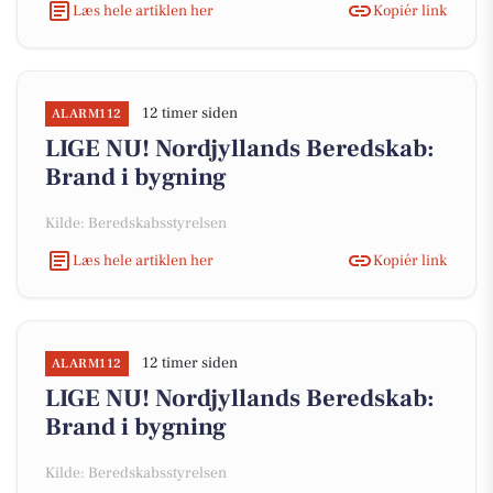
Læs hele artiklen her
Kopiér link
12 timer siden
ALARM112
LIGE NU! Nordjyllands Beredskab:
Brand i bygning
Kilde: Beredskabsstyrelsen
Læs hele artiklen her
Kopiér link
12 timer siden
ALARM112
LIGE NU! Nordjyllands Beredskab:
Brand i bygning
Kilde: Beredskabsstyrelsen