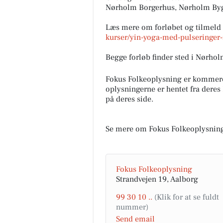
Nørholm Borgerhus, Nørholm Byg
Læs mere om forløbet og tilmeld 
kurser/yin-yoga-med-pulseringe
Begge forløb finder sted i Nørh
Fokus Folkeoplysning er kommer
oplysningerne er hentet fra deres
på deres side.
Se mere om Fokus Folkeoplysnin
Fokus Folkeoplysning
Strandvejen 19, Aalborg
99 30 10 ..
Send email