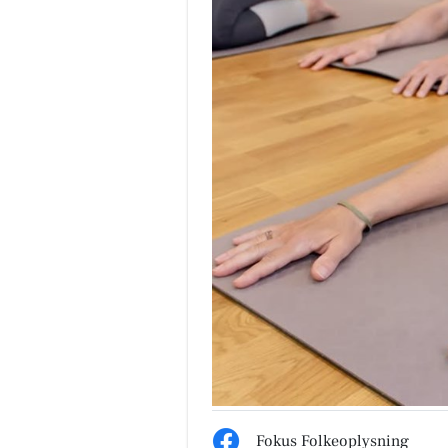
Fokus Folkeoplysning