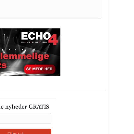
le nyheder GRATIS