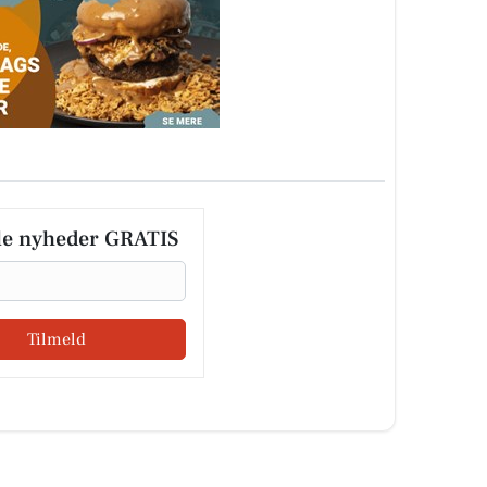
le nyheder GRATIS
Tilmeld