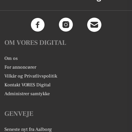
OM VORES DIGITAL
Om os
For annoncører
Vilkår og Privatlivspolitik
Kontakt VORES Digital
Administrer samtykke
GENVEJE
Seneste nyt fra Aalborg