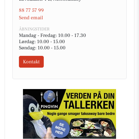
88 77 57 99
Send email
ÅBNINGSTIDER
Mandag - Fredag: 10.00 - 17.30
Lørdag: 10.00 - 15.00
Søndag: 10.00 - 15.00
Kontakt