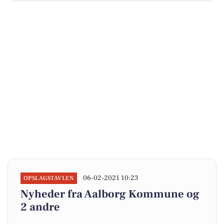
06-02-2021 10:23
OPSLAGSTAVLEN
Nyheder fra Aalborg Kommune og
2 andre