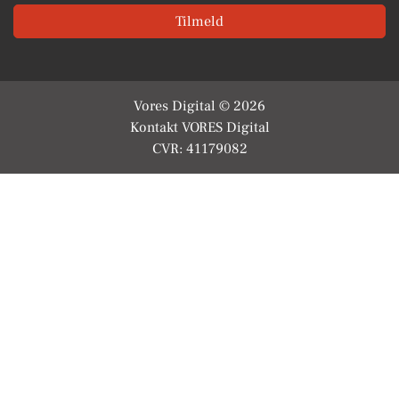
Tilmeld
Vores Digital © 2026
Kontakt VORES Digital
CVR: 41179082