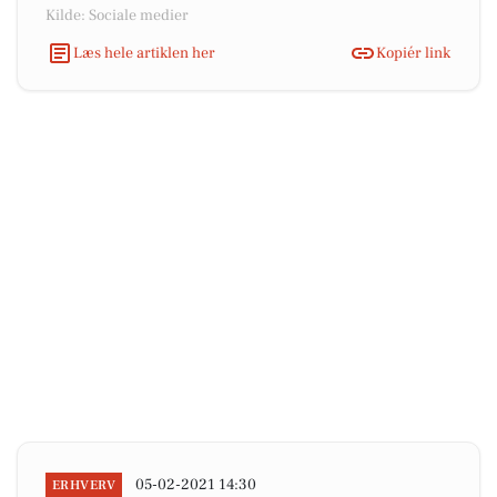
Kilde: Sociale medier
Læs hele artiklen her
Kopiér link
05-02-2021 14:30
ERHVERV