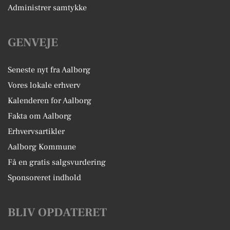
Administrer samtykke
GENVEJE
Seneste nyt fra Aalborg
Vores lokale erhverv
Kalenderen for Aalborg
Fakta om Aalborg
Erhvervsartikler
Aalborg Kommune
Få en gratis salgsvurdering
Sponsoreret indhold
BLIV OPDATERET