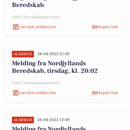
Beredskab
Kilde: Beredskabsstyrelsen
Læs hele artiklen her
Kopiér link
26-04-2022 21:00
ALARM112
Melding fra Nordjyllands
Beredskab, tirsdag, kl. 20:02
Kilde: Beredskabsstyrelsen
Læs hele artiklen her
Kopiér link
26-04-2022 13:00
ALARM112
Melding fra Nordjyllands