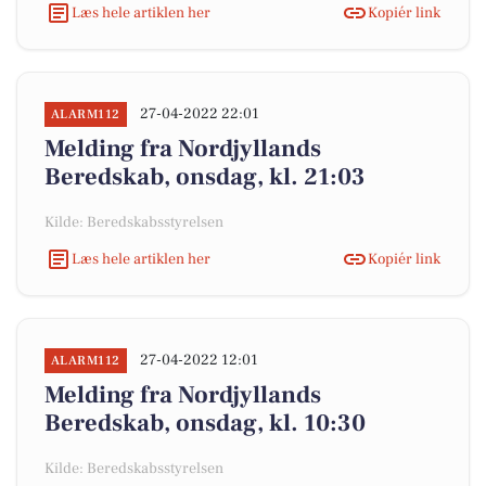
Læs hele artiklen her
Kopiér link
27-04-2022 22:01
ALARM112
Melding fra Nordjyllands
Beredskab, onsdag, kl. 21:03
Kilde: Beredskabsstyrelsen
Læs hele artiklen her
Kopiér link
27-04-2022 12:01
ALARM112
Melding fra Nordjyllands
Beredskab, onsdag, kl. 10:30
Kilde: Beredskabsstyrelsen