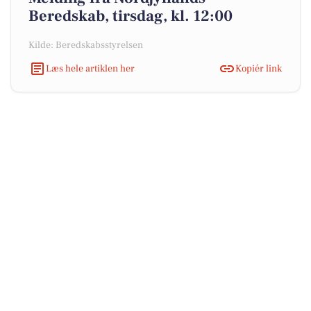
Beredskab, tirsdag, kl. 12:00
Kilde: Beredskabsstyrelsen
Læs hele artiklen her
Kopiér link