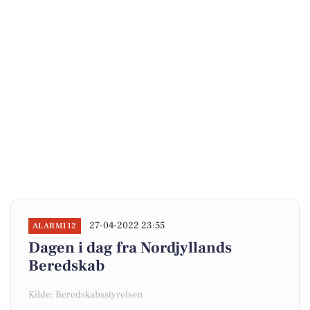
27-04-2022 23:55
ALARM112
Dagen i dag fra Nordjyllands
Beredskab
Kilde: Beredskabsstyrelsen