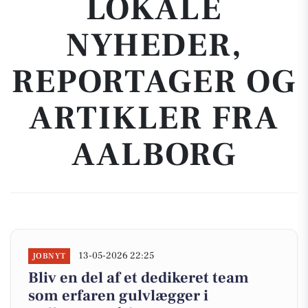
LOKALE
NYHEDER,
REPORTAGER OG
ARTIKLER FRA
AALBORG
13-05-2026 22:25
JOBNYT
Bliv en del af et dedikeret team
som erfaren gulvlægger i