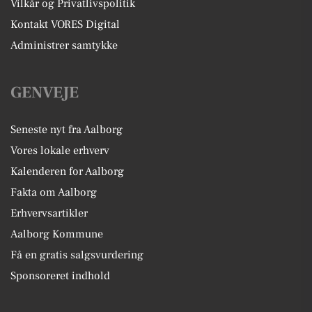
Vilkår og Privatlivspolitik
Kontakt VORES Digital
Administrer samtykke
GENVEJE
Seneste nyt fra Aalborg
Vores lokale erhverv
Kalenderen for Aalborg
Fakta om Aalborg
Erhvervsartikler
Aalborg Kommune
Få en gratis salgsvurdering
Sponsoreret indhold