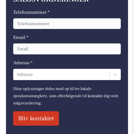
Telefonnummer *
Email *
Adresse *
Adresse
Dine oplysninger deles med op til tre lokale
ejendomsmæglere, som efterfølgende vil kontakte dig vedr.
salgsvurdering.
Bliv kontaktet