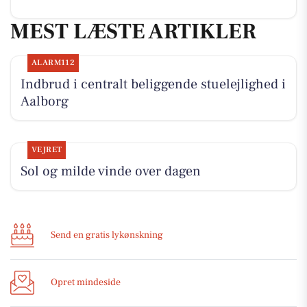
MEST LÆSTE ARTIKLER
ALARM112
Indbrud i centralt beliggende stuelejlighed i
Aalborg
VEJRET
Sol og milde vinde over dagen
Send en gratis lykønskning
Opret mindeside