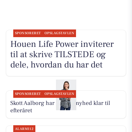
SPONSORERET
OPSLAGSTAVLEN
Houen Life Power inviterer
til at skrive TILSTEDE og
dele, hvordan du har det
SPONSORERET
OPSLAGSTAVLEN
Skott Aalborg har Fransa-nyhed klar til
efteråret
ALARM112