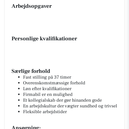
Arbejdsopgaver
Personlige kvalifikationer
Særlige forhold
Fast stilling på 37 timer
Overenskomstmæssige forhold
Løn efter kvalifikationer
Firmabil er en mulighed
Et kollegialskab der gør hinanden gode
En arbejdskultur der vægter sundhed og trivsel
Fleksible arbejdstider
Ansøgning: