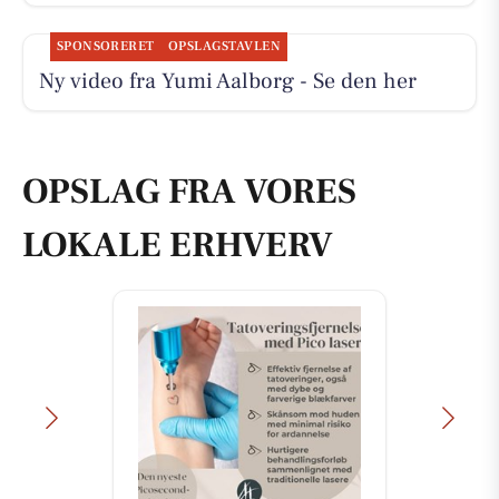
SPONSORERET
OPSLAGSTAVLEN
Ny video fra Yumi Aalborg - Se den her
OPSLAG FRA VORES
LOKALE ERHVERV