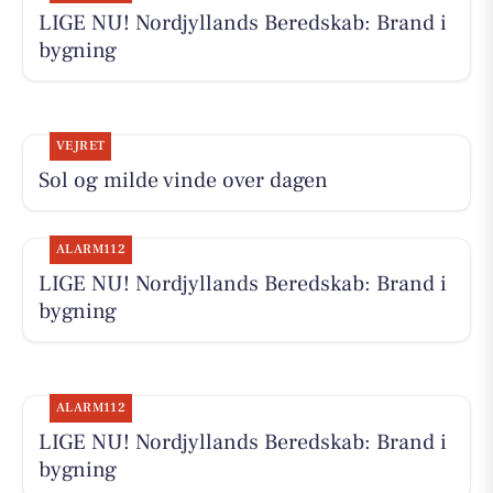
LIGE NU! Nordjyllands Beredskab: Brand i
bygning
VEJRET
Sol og milde vinde over dagen
ALARM112
LIGE NU! Nordjyllands Beredskab: Brand i
bygning
ALARM112
LIGE NU! Nordjyllands Beredskab: Brand i
bygning