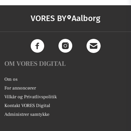
VORES BY
Aalborg
OM VORES DIGITAL
Om os
For annoncører
Vilkår og Privatlivspolitik
Kontakt VORES Digital
Administrer samtykke