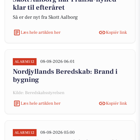
klar til efteråret
Så er der nyt fra Skott Aalborg
Læs hele artiklen her
Kopiér link
08-08-2026 06:01
ALARM112
Nordjyllands Beredskab: Brand i
bygning
Kilde: Beredskabsstyrelsen
Læs hele artiklen her
Kopiér link
08-08-2026 05:00
ALARM112