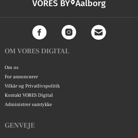
VORES BY
Aalborg
OM VORES DIGITAL
Om os
For annoncører
Vilkår og Privatlivspolitik
Kontakt VORES Digital
Administrer samtykke
GENVEJE