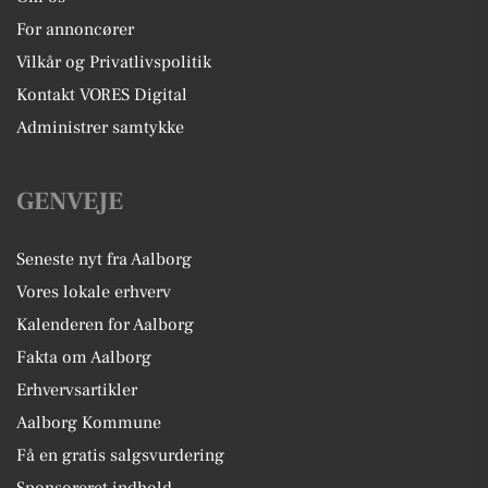
For annoncører
Vilkår og Privatlivspolitik
Kontakt VORES Digital
Administrer samtykke
GENVEJE
Seneste nyt fra Aalborg
Vores lokale erhverv
Kalenderen for Aalborg
Fakta om Aalborg
Erhvervsartikler
Aalborg Kommune
Få en gratis salgsvurdering