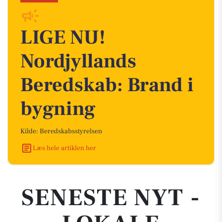
LIGE NU!
Nordjyllands
Beredskab: Brand i
bygning
Kilde: Beredskabsstyrelsen
Læs hele artiklen her
SENESTE NYT -