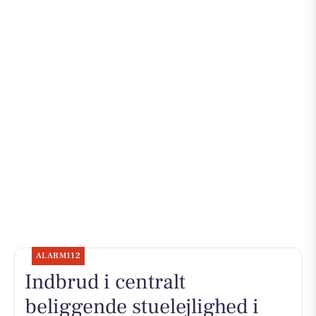
ALARM112
Indbrud i centralt
beliggende stuelejlighed i