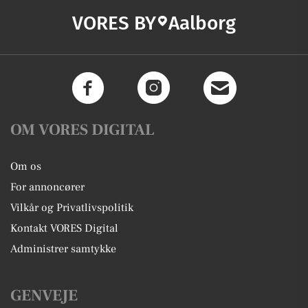
VORES BY
Aalborg
OM VORES DIGITAL
Om os
For annoncører
Vilkår og Privatlivspolitik
Kontakt VORES Digital
Administrer samtykke
GENVEJE