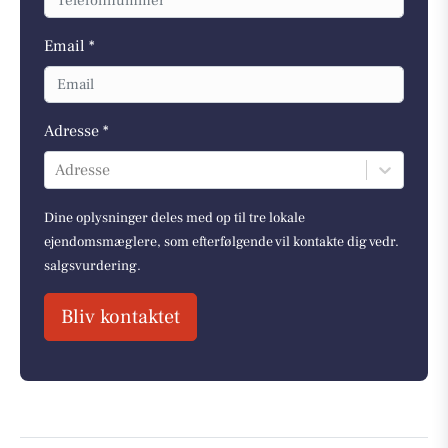
Email *
Adresse *
Adresse
Dine oplysninger deles med op til tre lokale
ejendomsmæglere, som efterfølgende vil kontakte dig vedr.
salgsvurdering.
Bliv kontaktet