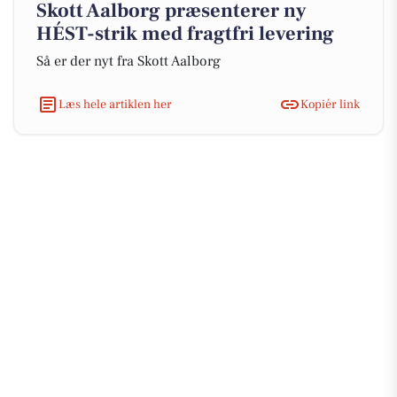
Skott Aalborg præsenterer ny
HÉST-strik med fragtfri levering
Så er der nyt fra Skott Aalborg
Læs hele artiklen her
Kopiér link