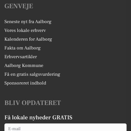
GENVEJE
Seneste nyt fra Aalborg
Vores lokale erhverv
Kalenderen for Aalborg
Fakta om Aalborg
Erhvervsartikler
Aalborg Kommune
Få en gratis salgsvurdering
Sponsoreret indhold
BLIV OPDATERET
Få lokale nyheder GRATIS
Email