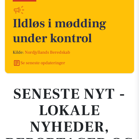
Ildløs i mødding
under kontrol
Kilde:
Nordjyllands Beredskab
Se seneste opdateringer
SENESTE NYT -
LOKALE
NYHEDER,