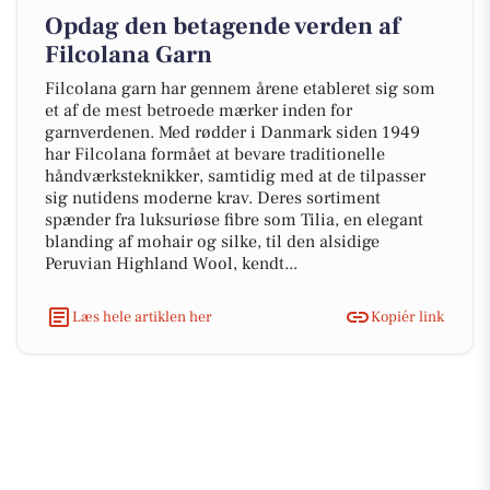
Opdag den betagende verden af
Filcolana Garn
Filcolana garn har gennem årene etableret sig som
et af de mest betroede mærker inden for
garnverdenen. Med rødder i Danmark siden 1949
har Filcolana formået at bevare traditionelle
håndværksteknikker, samtidig med at de tilpasser
sig nutidens moderne krav. Deres sortiment
spænder fra luksuriøse fibre som Tilia, en elegant
blanding af mohair og silke, til den alsidige
Peruvian Highland Wool, kendt...
Læs hele artiklen her
Kopiér link