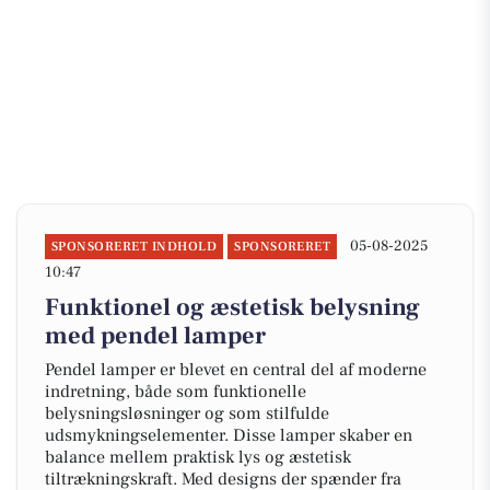
05-08-2025
SPONSORERET INDHOLD
SPONSORERET
10:47
Funktionel og æstetisk belysning
med pendel lamper
Pendel lamper er blevet en central del af moderne
indretning, både som funktionelle
belysningsløsninger og som stilfulde
udsmykningselementer. Disse lamper skaber en
balance mellem praktisk lys og æstetisk
tiltrækningskraft. Med designs der spænder fra