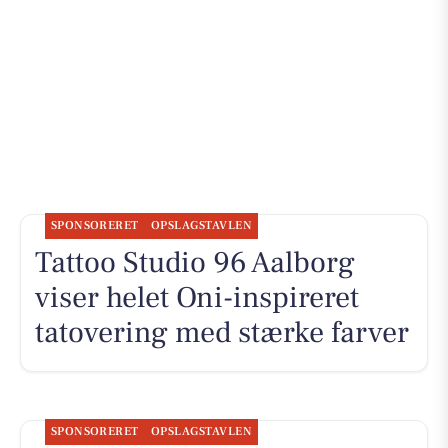
SPONSORERET
OPSLAGSTAVLEN
Tattoo Studio 96 Aalborg
viser helet Oni-inspireret
tatovering med stærke farver
SPONSORERET
OPSLAGSTAVLEN