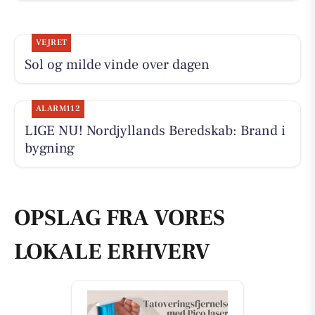
VEJRET
Sol og milde vinde over dagen
ALARM112
LIGE NU! Nordjyllands Beredskab: Brand i
bygning
OPSLAG FRA VORES
LOKALE ERHVERV