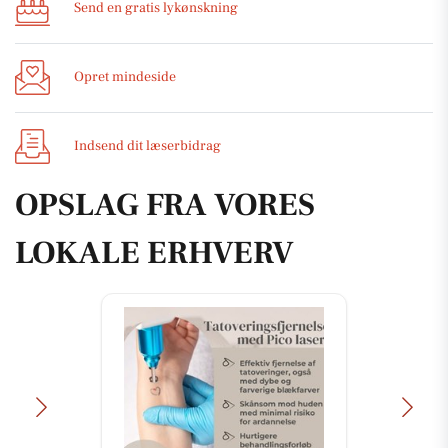
Send en gratis lykønskning
Opret mindeside
Indsend dit læserbidrag
OPSLAG FRA VORES
LOKALE ERHVERV