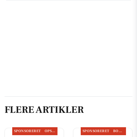
FLERE ARTIKLER
SPONSORERET
OPSLAGSTAVLEN
SPONSORERET
BOLIGMARKED