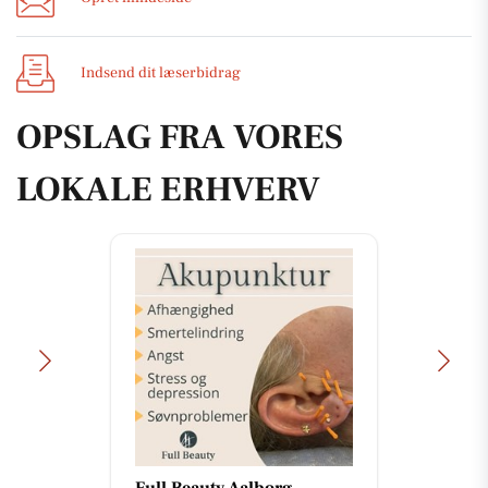
Indsend dit læserbidrag
OPSLAG FRA VORES
LOKALE ERHVERV