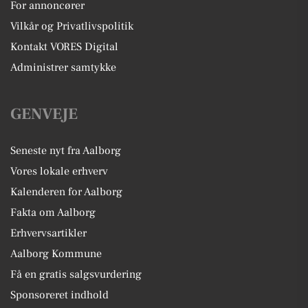
For annoncører
Vilkår og Privatlivspolitik
Kontakt VORES Digital
Administrer samtykke
GENVEJE
Seneste nyt fra Aalborg
Vores lokale erhverv
Kalenderen for Aalborg
Fakta om Aalborg
Erhvervsartikler
Aalborg Kommune
Få en gratis salgsvurdering
Sponsoreret indhold