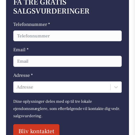
FÅ TRE GRATIS
SALGSVURDERINGER
Telefonnummer *
Email *
Adresse *
Adresse
Dine oplysninger deles med op til tre lokale
ejendomsmæglere, som efterfølgende vil kontakte dig vedr.
salgsvurdering.
Bliv kontaktet