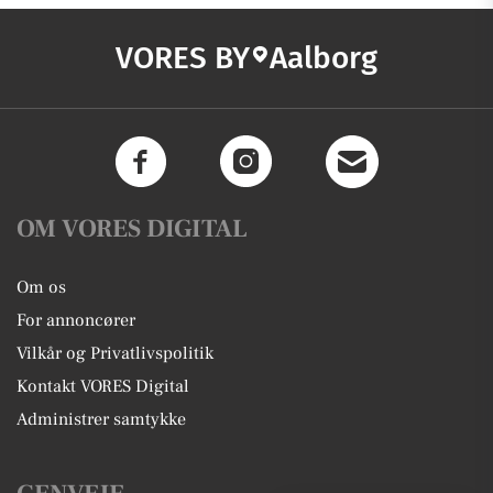
VORES BY
Aalborg
OM VORES DIGITAL
Om os
For annoncører
Vilkår og Privatlivspolitik
Kontakt VORES Digital
Administrer samtykke