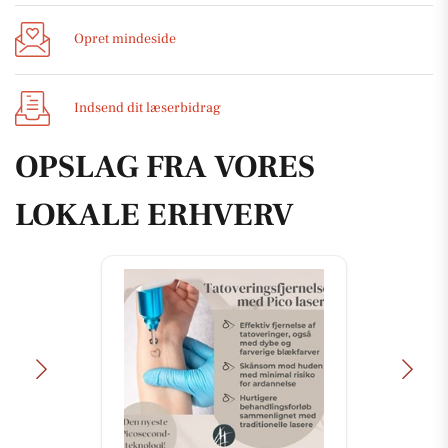
Opret mindeside
Indsend dit læserbidrag
OPSLAG FRA VORES
LOKALE ERHVERV