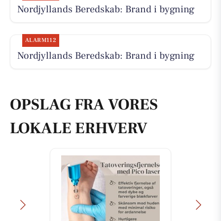
Nordjyllands Beredskab: Brand i bygning
ALARM112
Nordjyllands Beredskab: Brand i bygning
OPSLAG FRA VORES
LOKALE ERHVERV