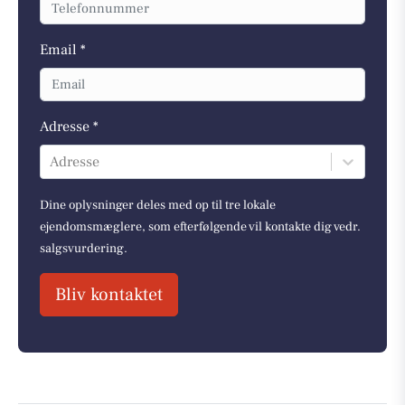
Email *
Adresse *
Adresse
Dine oplysninger deles med op til tre lokale
ejendomsmæglere, som efterfølgende vil kontakte dig vedr.
salgsvurdering.
Bliv kontaktet