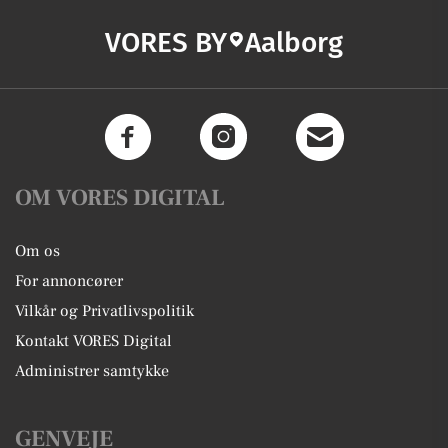
VORES BY
Aalborg
OM VORES DIGITAL
Om os
For annoncører
Vilkår og Privatlivspolitik
Kontakt VORES Digital
Administrer samtykke
GENVEJE