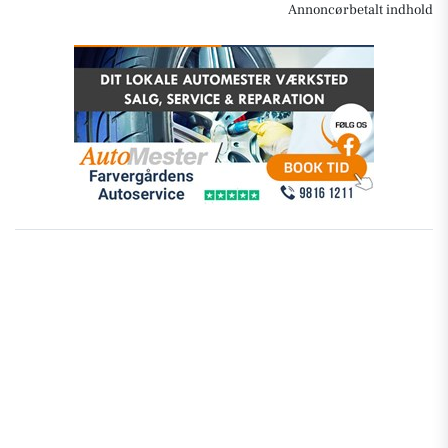
Annoncørbetalt indhold