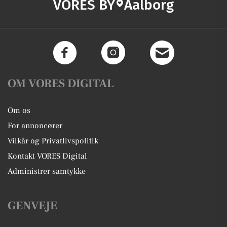
VORES BY
Aalborg
OM VORES DIGITAL
Om os
For annoncører
Vilkår og Privatlivspolitik
Kontakt VORES Digital
Administrer samtykke
GENVEJE