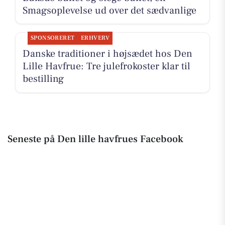
Smagsoplevelse ud over det sædvanlige
SPONSORERET
ERHVERV
Danske traditioner i højsædet hos Den
Lille Havfrue: Tre julefrokoster klar til
bestilling
Seneste på Den lille havfrues Facebook