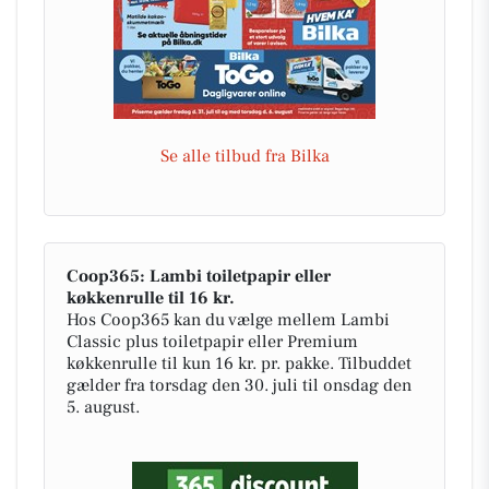
Se alle tilbud fra Bilka
Coop365: Lambi toiletpapir eller
køkkenrulle til 16 kr.
Hos Coop365 kan du vælge mellem Lambi
Classic plus toiletpapir eller Premium
køkkenrulle til kun 16 kr. pr. pakke. Tilbuddet
gælder fra torsdag den 30. juli til onsdag den
5. august.