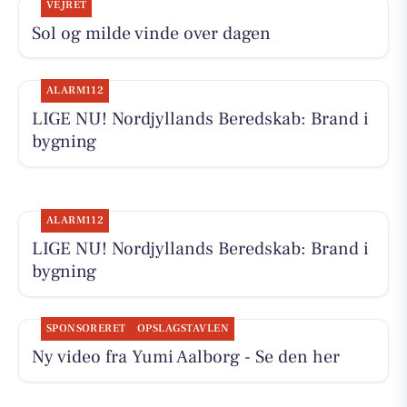
VEJRET
Sol og milde vinde over dagen
ALARM112
LIGE NU! Nordjyllands Beredskab: Brand i
bygning
ALARM112
LIGE NU! Nordjyllands Beredskab: Brand i
bygning
SPONSORERET
OPSLAGSTAVLEN
Ny video fra Yumi Aalborg - Se den her