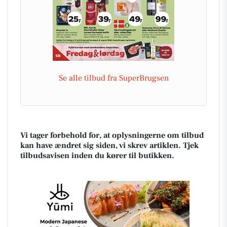
Se alle tilbud fra SuperBrugsen
Vi tager forbehold for, at oplysningerne om tilbud
kan have ændret sig siden, vi skrev artiklen. Tjek
tilbudsavisen inden du kører til butikken.