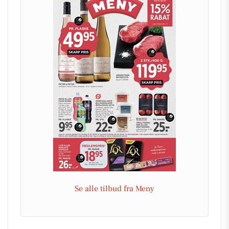
Se alle tilbud fra Meny