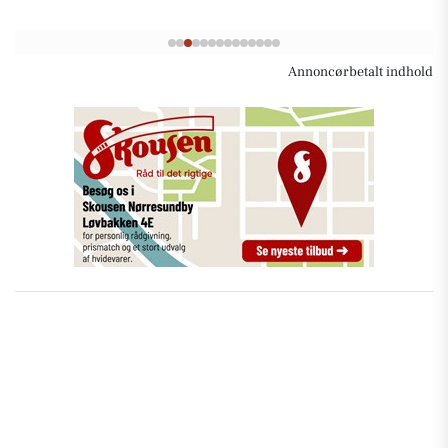
Annoncørbetalt indhold