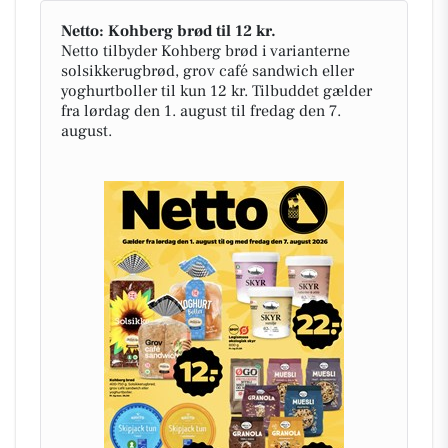
Netto: Kohberg brød til 12 kr.
Netto tilbyder Kohberg brød i varianterne
solsikkerugbrød, grov café sandwich eller
yoghurtboller til kun 12 kr. Tilbuddet gælder
fra lørdag den 1. august til fredag den 7.
august.