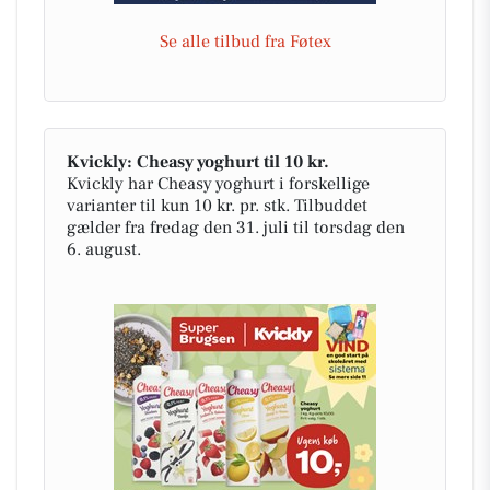
Se alle tilbud fra Føtex
Kvickly: Cheasy yoghurt til 10 kr.
Kvickly har Cheasy yoghurt i forskellige
varianter til kun 10 kr. pr. stk. Tilbuddet
gælder fra fredag den 31. juli til torsdag den
6. august.