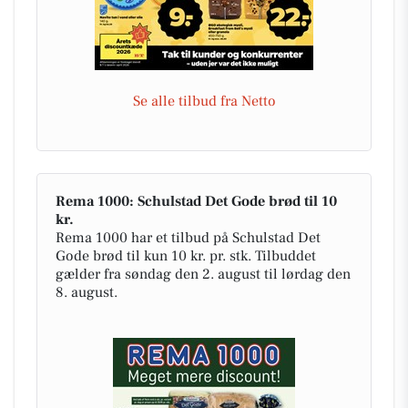
Se alle tilbud fra Netto
Rema 1000: Schulstad Det Gode brød til 10
kr.
Rema 1000 har et tilbud på Schulstad Det
Gode brød til kun 10 kr. pr. stk. Tilbuddet
gælder fra søndag den 2. august til lørdag den
8. august.