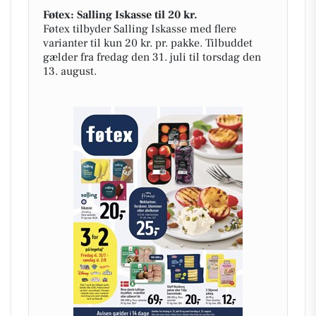
Føtex: Salling Iskasse til 20 kr.
Føtex tilbyder Salling Iskasse med flere
varianter til kun 20 kr. pr. pakke. Tilbuddet
gælder fra fredag den 31. juli til torsdag den
13. august.