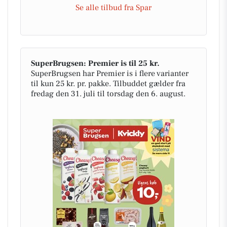
Se alle tilbud fra Spar
SuperBrugsen: Premier is til 25 kr.
SuperBrugsen har Premier is i flere varianter
til kun 25 kr. pr. pakke. Tilbuddet gælder fra
fredag den 31. juli til torsdag den 6. august.