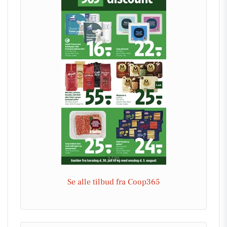
Se alle tilbud fra Coop365