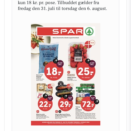
kun 18 kr. pr. pose. Tilbuddet gælder fra
fredag den 31. juli til torsdag den 6. august.