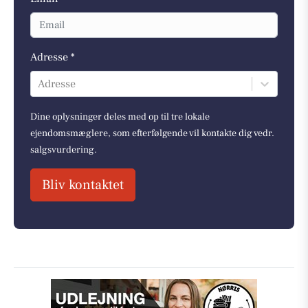
Adresse *
Adresse
Dine oplysninger deles med op til tre lokale
ejendomsmæglere, som efterfølgende vil kontakte dig vedr.
salgsvurdering.
Bliv kontaktet