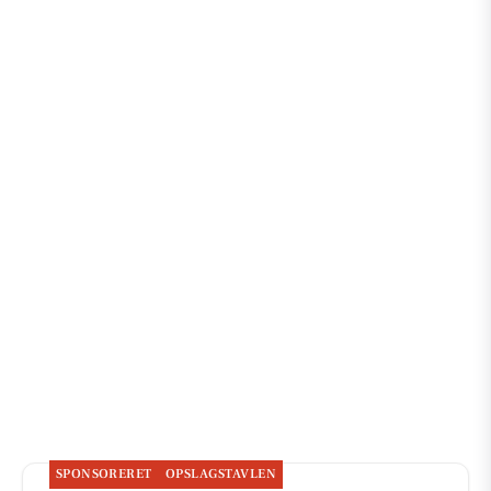
SPONSORERET
OPSLAGSTAVLEN