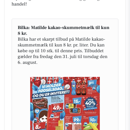
handel!
Bilka: Matilde kakao-skummetmælk til kun
8 kr.
Bilka har et skarpt tilbud på Matilde kakao-
skummetmælk til kun 8 kr. pr. liter. Du kan
købe op til 10 stk. til denne pris. Tilbuddet
gælder fra fredag den 31. juli til torsdag den
6. august.