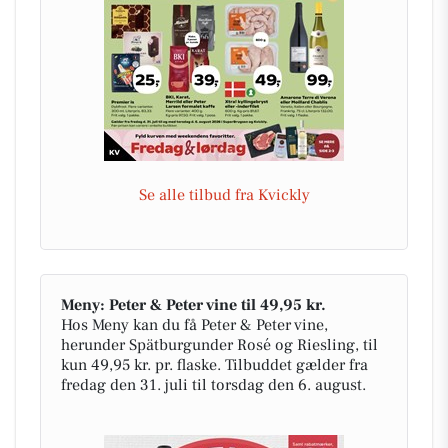
Se alle tilbud fra Kvickly
Meny: Peter & Peter vine til 49,95 kr.
Hos Meny kan du få Peter & Peter vine,
herunder Spätburgunder Rosé og Riesling, til
kun 49,95 kr. pr. flaske. Tilbuddet gælder fra
fredag den 31. juli til torsdag den 6. august.