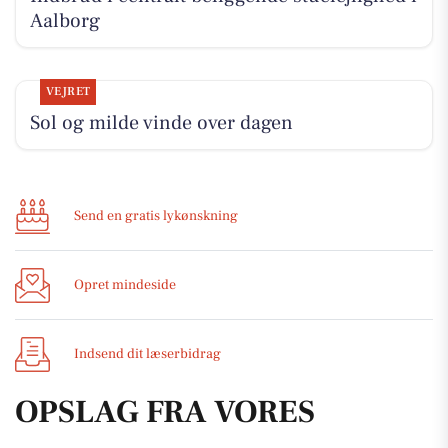
Aalborg
VEJRET
Sol og milde vinde over dagen
Send en gratis lykønskning
Opret mindeside
Indsend dit læserbidrag
OPSLAG FRA VORES