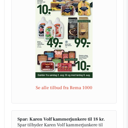
Se alle tilbud fra Rema 1000
Spar: Karen Volf kammerjunkere til 18 kr.
Spar tilbyder Karen Volf kammerjunkere til