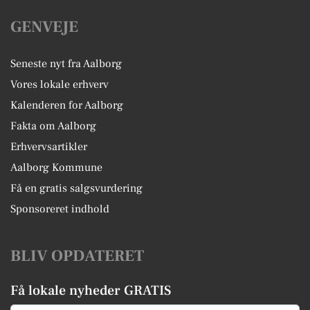
GENVEJE
Seneste nyt fra Aalborg
Vores lokale erhverv
Kalenderen for Aalborg
Fakta om Aalborg
Erhvervsartikler
Aalborg Kommune
Få en gratis salgsvurdering
Sponsoreret indhold
BLIV OPDATERET
Få lokale nyheder GRATIS