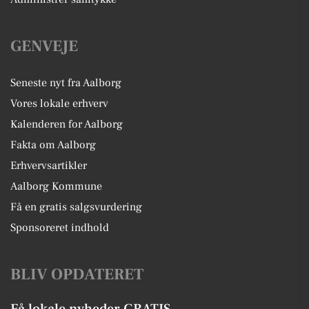
GENVEJE
Seneste nyt fra Aalborg
Vores lokale erhverv
Kalenderen for Aalborg
Fakta om Aalborg
Erhvervsartikler
Aalborg Kommune
Få en gratis salgsvurdering
Sponsoreret indhold
BLIV OPDATERET