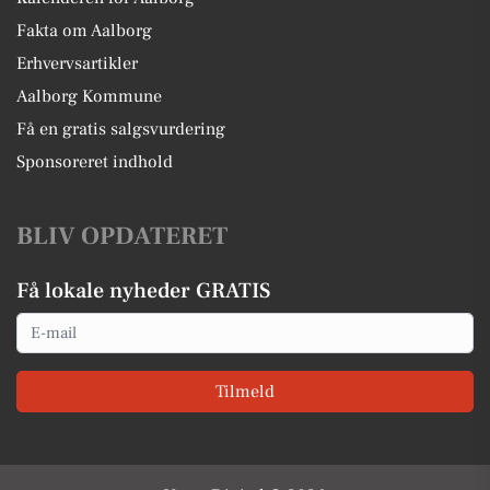
Fakta om Aalborg
Erhvervsartikler
Aalborg Kommune
Få en gratis salgsvurdering
Sponsoreret indhold
BLIV OPDATERET
Få lokale nyheder GRATIS
Email
Tilmeld