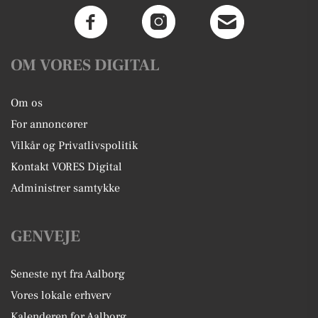
OM VORES DIGITAL
Om os
For annoncører
Vilkår og Privatlivspolitik
Kontakt VORES Digital
Administrer samtykke
GENVEJE
Seneste nyt fra Aalborg
Vores lokale erhverv
Kalenderen for Aalborg