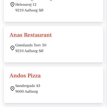
Helenavej 12
9210 Aalborg SØ
Anas Restaurant
Grønlands Torv 30
9210 Aalborg SØ
Andos Pizza
Søndergade 43
9000 Aalborg