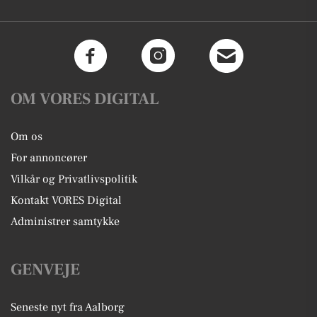
OM VORES DIGITAL
Om os
For annoncører
Vilkår og Privatlivspolitik
Kontakt VORES Digital
Administrer samtykke
GENVEJE
Seneste nyt fra Aalborg