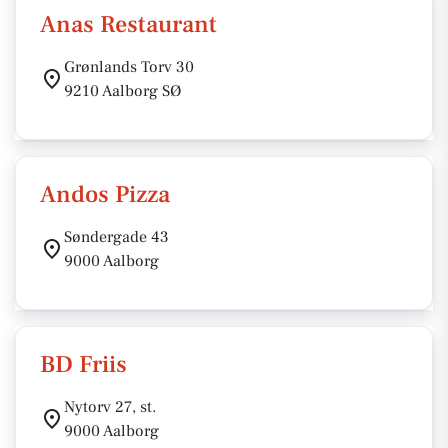
Anas Restaurant
Grønlands Torv 30
9210 Aalborg SØ
Andos Pizza
Søndergade 43
9000 Aalborg
BD Friis
Nytorv 27, st.
9000 Aalborg