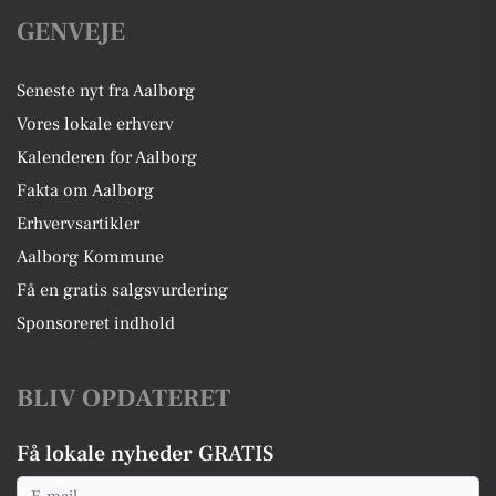
GENVEJE
Seneste nyt fra Aalborg
Vores lokale erhverv
Kalenderen for Aalborg
Fakta om Aalborg
Erhvervsartikler
Aalborg Kommune
Få en gratis salgsvurdering
Sponsoreret indhold
BLIV OPDATERET
Få lokale nyheder GRATIS
Email