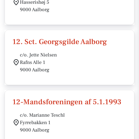
Hasserishøj 5
9000 Aalborg
12. Sct. Georgsgilde Aalborg
c/o. Jette Nielsen
Rafns Alle 1
9000 Aalborg
12-Mandsforeningen af 5.1.1993
c/o. Marianne Teschl
Fyrrebakken 1
9000 Aalborg