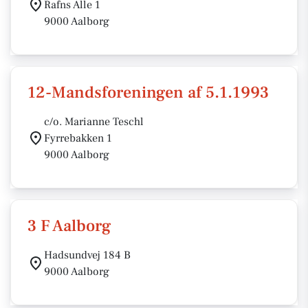
Rafns Alle 1
9000 Aalborg
12-Mandsforeningen af 5.1.1993
c/o. Marianne Teschl
Fyrrebakken 1
9000 Aalborg
3 F Aalborg
Hadsundvej 184 B
9000 Aalborg