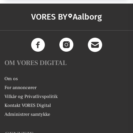
VORES BY
Aalborg
OM VORES DIGITAL
Om os
For annoncører
Vilkår og Privatlivspolitik
Kontakt VORES Digital
Administrer samtykke