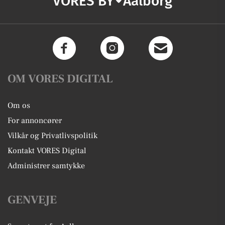
VORES BY
Aalborg
OM VORES DIGITAL
Om os
For annoncører
Vilkår og Privatlivspolitik
Kontakt VORES Digital
Administrer samtykke
GENVEJE