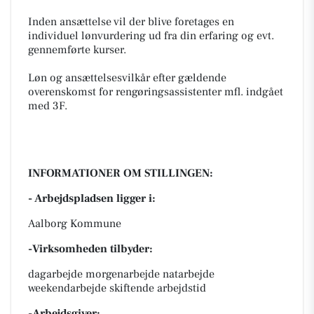
Inden ansættelse vil der blive foretages en
individuel lønvurdering ud fra din erfaring og evt.
gennemførte kurser.
Løn og ansættelsesvilkår efter gældende
overenskomst for rengøringsassistenter mfl. indgået
med 3F.
INFORMATIONER OM STILLINGEN:
- Arbejdspladsen ligger i:
Aalborg Kommune
-Virksomheden tilbyder:
dagarbejde morgenarbejde natarbejde
weekendarbejde skiftende arbejdstid
-Arbejdsgiver: