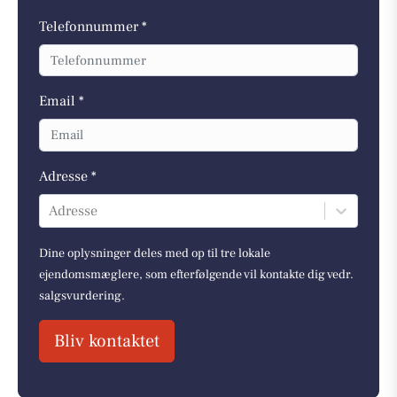
Telefonnummer *
Email *
Adresse *
Adresse
Dine oplysninger deles med op til tre lokale
ejendomsmæglere, som efterfølgende vil kontakte dig vedr.
salgsvurdering.
Bliv kontaktet