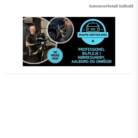
Annoncørbetalt indhold