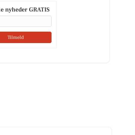
le nyheder GRATIS
Tilmeld