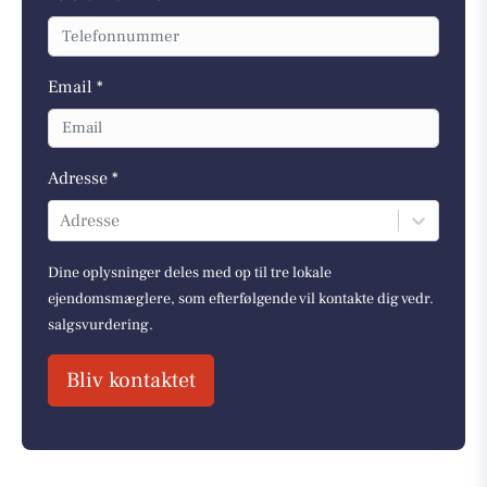
Email *
Adresse *
Adresse
Dine oplysninger deles med op til tre lokale
ejendomsmæglere, som efterfølgende vil kontakte dig vedr.
salgsvurdering.
Bliv kontaktet