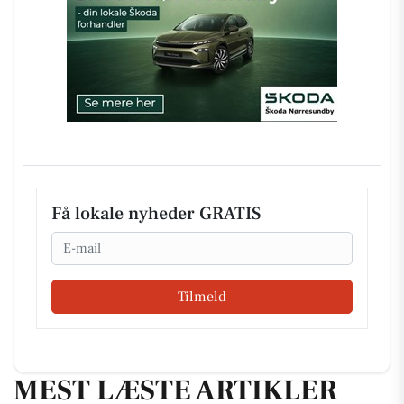
Få lokale nyheder GRATIS
Email
Tilmeld
MEST LÆSTE ARTIKLER