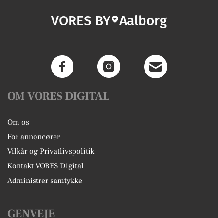
VORES BY
Aalborg
OM VORES DIGITAL
Om os
For annoncører
Vilkår og Privatlivspolitik
Kontakt VORES Digital
Administrer samtykke
GENVEJE