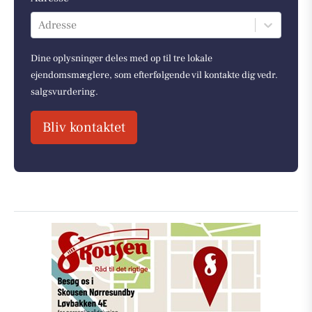
Adresse
Dine oplysninger deles med op til tre lokale
ejendomsmæglere, som efterfølgende vil kontakte dig vedr.
salgsvurdering.
Bliv kontaktet