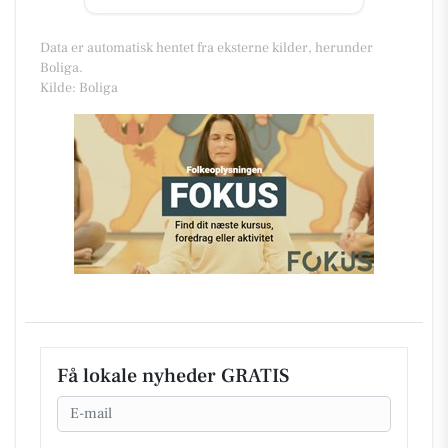
Data er automatisk hentet fra eksterne kilder, herunder
Boliga.
Kilde: Boliga
Få lokale nyheder GRATIS
Email