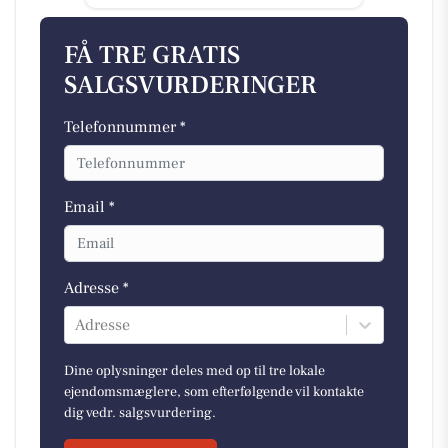
FÅ TRE GRATIS
SALGSVURDERINGER
Telefonnummer *
Email *
Adresse *
Adresse
Dine oplysninger deles med op til tre lokale
ejendomsmæglere, som efterfølgende vil kontakte
dig vedr. salgsvurdering.