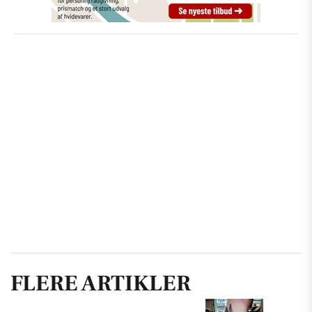
FLERE ARTIKLER