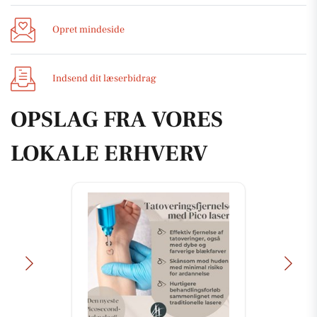
Opret mindeside
Indsend dit læserbidrag
OPSLAG FRA VORES
LOKALE ERHVERV