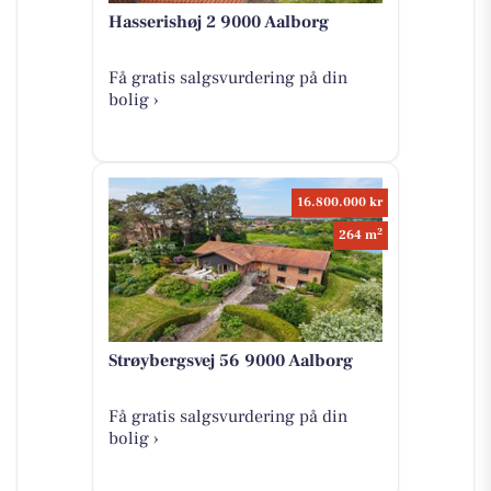
Hasserishøj 2 9000 Aalborg
Få gratis salgsvurdering på din
bolig ›
16.800.000 kr
2
264 m
Strøybergsvej 56 9000 Aalborg
Få gratis salgsvurdering på din
bolig ›