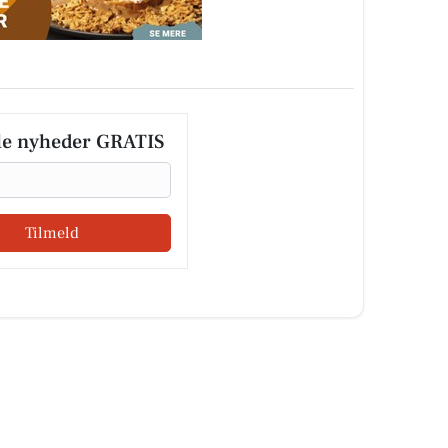
le nyheder GRATIS
Tilmeld