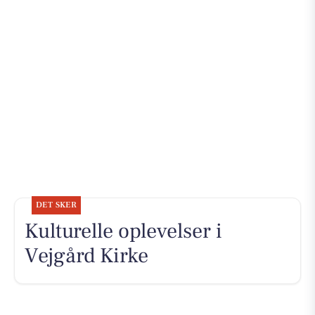
DET SKER
Kulturelle oplevelser i
Vejgård Kirke