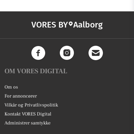
VORES BY
Aalborg
OM VORES DIGITAL
Om os
For annoncører
Vilkår og Privatlivspolitik
Kontakt VORES Digital
Administrer samtykke