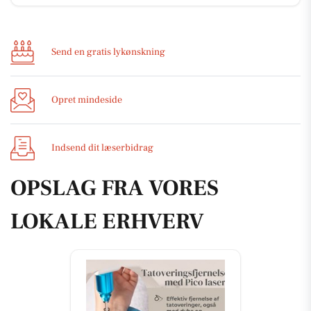
Send en gratis lykønskning
Opret mindeside
Indsend dit læserbidrag
OPSLAG FRA VORES
LOKALE ERHVERV