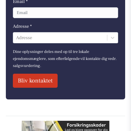
Email *
Adresse *
Adresse
Dine oplysninger deles med op til tre lokale
ejendomsmæglere, som efterfølgende vil kontakte dig vedr.
salgsvurdering.
Bliv kontaktet