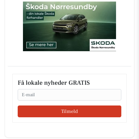
Få lokale nyheder GRATIS
Email
Tilmeld