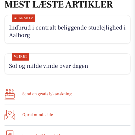
MEST LÆSTE ARTIKLER
ALARM112
Indbrud i centralt beliggende stuelejlighed i
Aalborg
VEJRET
Sol og milde vinde over dagen
Send en gratis lykønskning
Opret mindeside