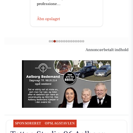
professione...
Åbn opslaget
Annoncørbetalt indhold
SPONSORERET
OPSLAGSTAVLEN