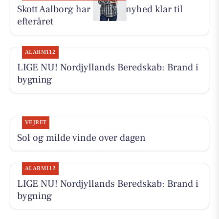
Skott Aalborg har Fransa-nyhed klar til
efteråret
ALARM112
LIGE NU! Nordjyllands Beredskab: Brand i
bygning
VEJRET
Sol og milde vinde over dagen
ALARM112
LIGE NU! Nordjyllands Beredskab: Brand i
bygning